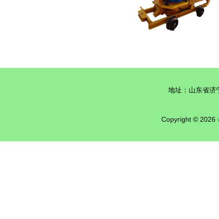
地址：山东省济
Copyright © 2026