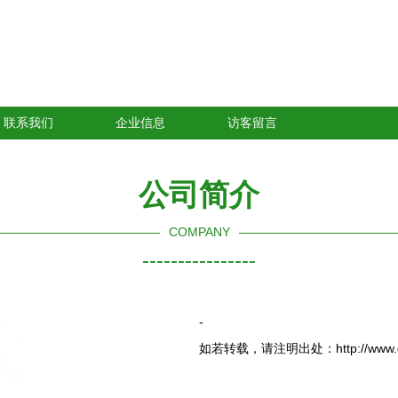
联系我们
企业信息
访客留言
公司简介
COMPANY
----------------
-
如若转载，请注明出处：http://www.guanc