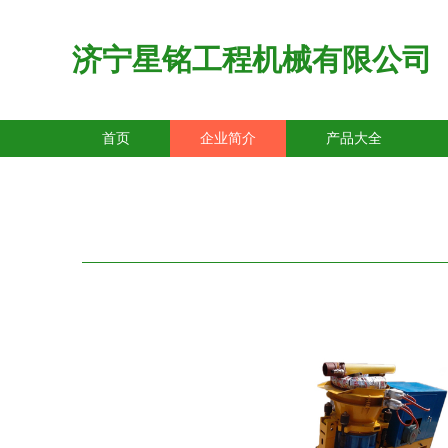
济宁星铭工程机械有限公司
首页
企业简介
产品大全